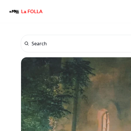
La FOLLA