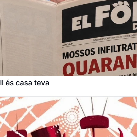
ll és casa teva