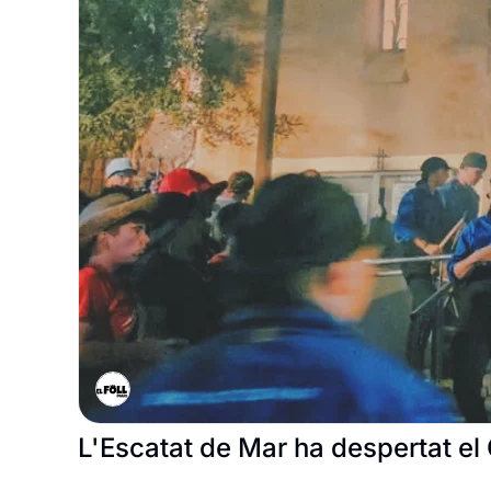
L'Escatat de Mar ha despertat e