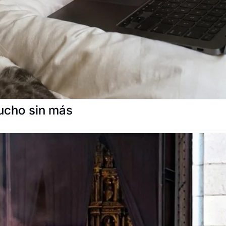
cho sin más