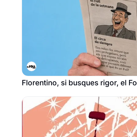
Florentino, si busques rigor, el Fo